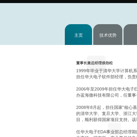
主页
技术优势
董事长兼总经理侯劲松
1999年毕业于清华大学计算机
担任华大电子软件部经理，负责
2006年至2009年担任华大
办蓝海微科技有限公司，任董事
2008年8月起，担任国家“核
的清华大学、复旦大学、浙江大
目，顺利获得国家项目支持。该项
任华大电子EDA事业部总经理期