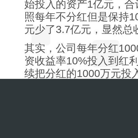
始投入的资产1亿元，合
照每年不分红但是保持10
元少了3.7亿元，显然
其实，公司每年分红10
资收益率10%投入到红
续把分红的1000万元投
种，这样20年后，分红
加上公司始终保持每年的
是6.7亿元，与公司不
样。但是企业经营的风