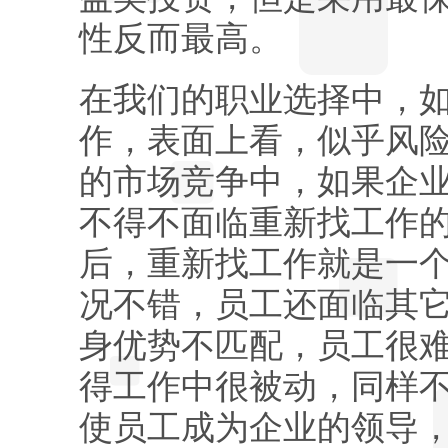
性反而最高。
在我们的职业选择中，
作，表面上看，似乎风
的市场竞争中，如果企
不得不面临重新找工作的
后，重新找工作就是一
况不错，员工还面临其
身优势不匹配，员工很
得工作中很被动，同样
使员工成为企业的领导