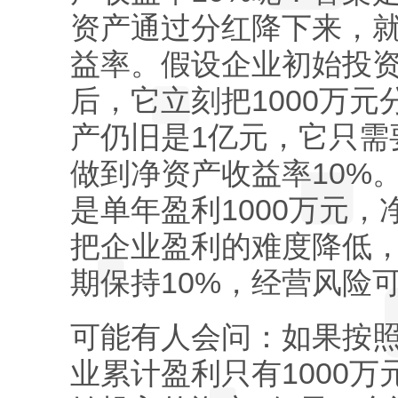
资产通过分红降下来，就
益率。假设企业初始投资
后，它立刻把1000万
产仍旧是1亿元，它只需要
做到净资产收益率10%。
是单年盈利1000万元，
把企业盈利的难度降低
期保持10%，经营风险
可能有人会问：如果按照
业累计盈利只有1000万元