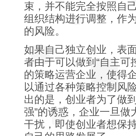
束，并不能完全按照自
组织结构进行调整，作
的风险。
如果自己独立创业，表
者由于可以做到“自主可
的策略运营企业，使得
以通过各种策略控制风
出的是，创业者为了做到
强”的诱惑，企业一旦做
干扰，即使创业者想保