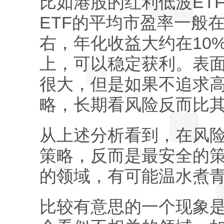
比如港股的红利低波ET
ETF的平均市盈率一般在
右，年化收益大约在10
上，可以稳定获利。表
很大，但是如果不追求
略，长期看风险反而比
从上述分析看到，在风
策略，反而是最安全的
的领域，有可能温水煮
比较有意思的一个现象是