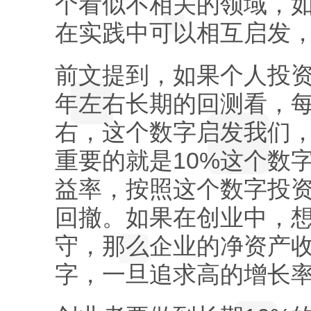
个看似不相关的领域，
在实践中可以相互启发
前文提到，如果个人投资
年左右长期的回测看，每
右，这个数字启发我们
重要的就是10%这个数
益率，按照这个数字投
回撤。如果在创业中，
守，那么企业的净资产收
字，一旦追求高的增长