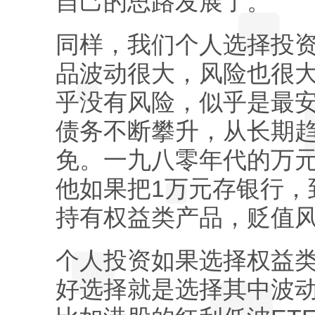
自己的思路发展了。
同样，我们个人选择投
品波动很大，风险也很
乎没有风险，似乎是最
债务不断攀升，从长期
免。一九八零年代的万
他如果把1万元存银行，
持有权益类产品，贬值
个人投资如果选择权益
好选择就是选择其中波