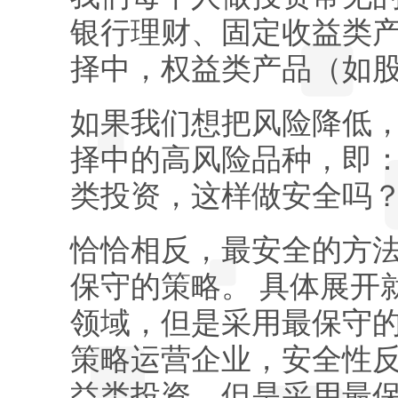
银行理财、固定收益类产
择中，权益类产品（如
如果我们想把风险降低，
择中的高风险品种，即
类投资，这样做安全吗
恰恰相反，最安全的方
保守的策略。 具体展开
领域，但是采用最保守
策略运营企业，安全性
益类投资，但是采用最