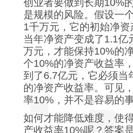
创业者要做到长期10%
是规模的风险。假设一个
1千万元，它的初始净资
当年净资产变成了1.1亿
万元，才能保持10%的
个10%的净资产收益率
到了6.7亿元，它必须当
的净资产收益率。可见
率10%，并不是容易的
如何才能降低难度，使
产收益率10%呢？答案