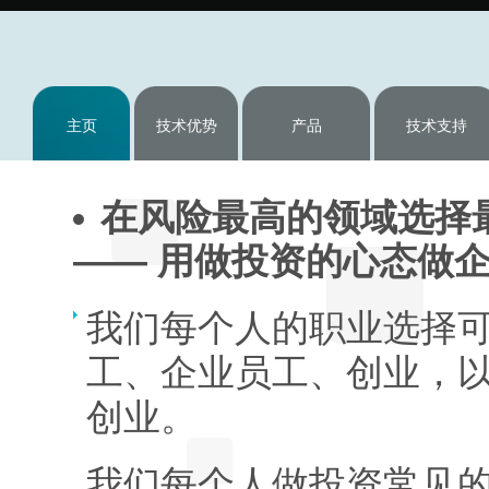
主页
技术优势
产品
技术支持
在风险最高的领域选择
—— 用做投资的心态做
我们每个人的职业选择
工、企业员工、创业，以
创业。
我们每个人做投资常见